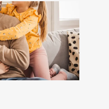
tellen.