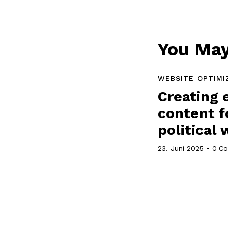
You May
WEBSITE OPTIMI
Creating 
content f
political
23. Juni 2025
0
C