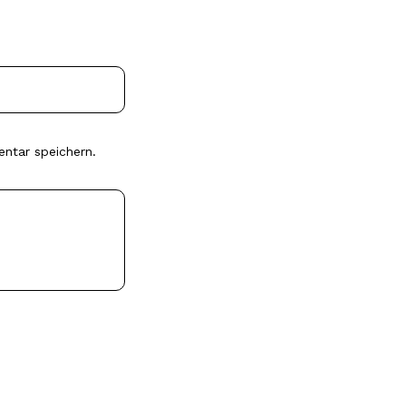
ntar speichern.