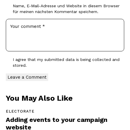
Name, E-Mail-Adresse und Website in diesem Browser
für meinen nächsten Kommentar speichern.
I agree that my submitted data is being
collected and
stored
.
You May Also Like
ELECTORATE
Adding events to your campaign
website