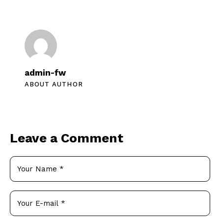
admin-fw
ABOUT AUTHOR
Leave a Comment